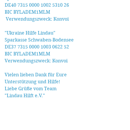
DE40 7315 0000 1002 5310 26
BIC BYLADEM1MLM
 Verwendungszweck: Konvoi
"Ukraine Hilfe Lindau"
Sparkasse Schwaben-Bodensee
DE37 7315 0000 1003 0622 52
BIC BYLADEM1MLM
Verwendungszweck: Konvoi
Vielen lieben Dank für Eure 
Unterstützung und Hilfe!
Liebe Grüße vom Team
"Lindau Hilft e.V."