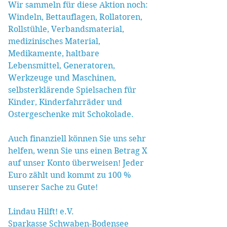
Wir sammeln für diese Aktion noch:
Windeln, Bettauflagen, Rollatoren, 
Rollstühle, Verbandsmaterial, 
medizinisches Material, 
Medikamente, haltbare 
Lebensmittel, Generatoren, 
Werkzeuge und Maschinen, 
selbsterklärende Spielsachen für 
Kinder, Kinderfahrräder und 
Ostergeschenke mit Schokolade.
Auch finanziell können Sie uns sehr 
helfen, wenn Sie uns einen Betrag X 
auf unser Konto überweisen! Jeder 
Euro zählt und kommt zu 100 % 
unserer Sache zu Gute!
Lindau Hilft! e.V.
Sparkasse Schwaben-Bodensee