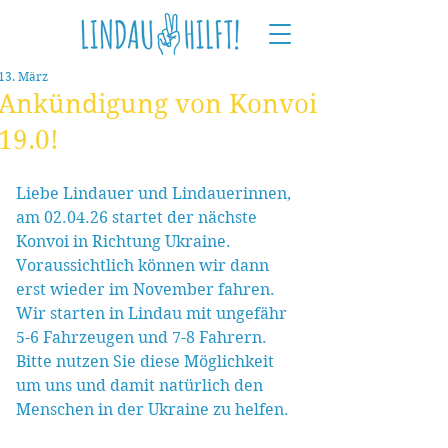
13. März
Ankündigung von Konvoi
19.0!
Liebe Lindauer und Lindauerinnen,
am 02.04.26 startet der nächste 
Konvoi in Richtung Ukraine.
Voraussichtlich können wir dann 
erst wieder im November fahren. 
Wir starten in Lindau mit ungefähr 
5-6 Fahrzeugen und 7-8 Fahrern.
Bitte nutzen Sie diese Möglichkeit 
um uns und damit natürlich den 
Menschen in der Ukraine zu helfen.