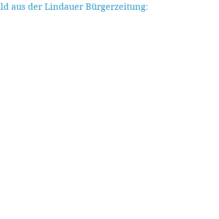
ild aus der Lindauer Bürgerzeitung: