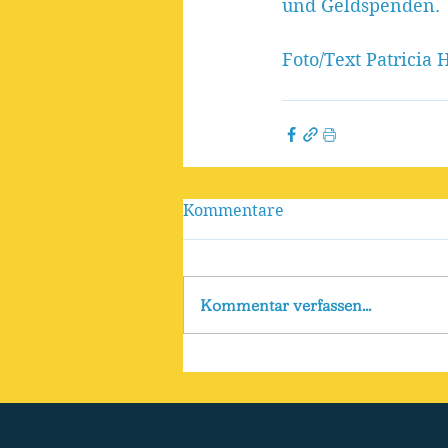
und Geldspenden. 
Foto/Text Patricia 
Kommentare
Kommentar verfassen...