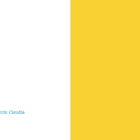
rin Claudia 