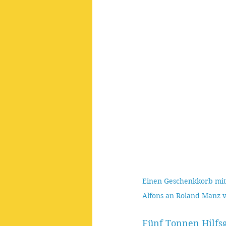
Einen Geschenkkorb mit 
Alfons an Roland Manz v
Fünf Tonnen Hilfsg