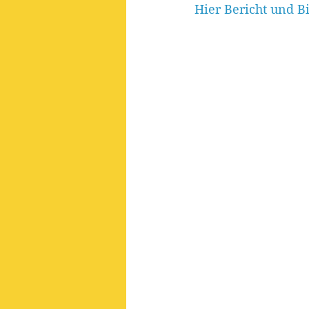
Hier Bericht und B